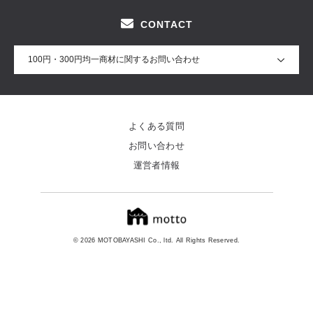
CONTACT
100円・300円均一商材に関するお問い合わせ
よくある質問
お問い合わせ
運営者情報
© 2026 MOTOBAYASHI Co., ltd. All Rights Reserved.