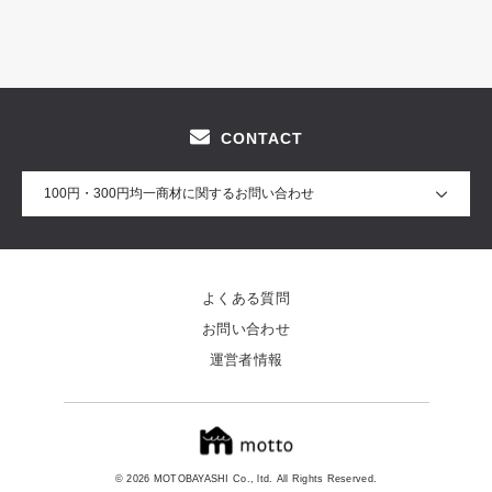
CONTACT
100円・300円均一商材に関するお問い合わせ
よくある質問
お問い合わせ
運営者情報
© 2026 MOTOBAYASHI Co., ltd. All Rights Reserved.