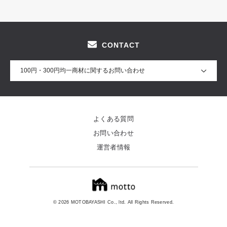
CONTACT
100円・300円均一商材に関するお問い合わせ
よくある質問
お問い合わせ
運営者情報
© 2026 MOTOBAYASHI Co., ltd. All Rights Reserved.