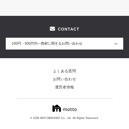
CONTACT
100円・300円均一商材に関するお問い合わせ
よくある質問
お問い合わせ
運営者情報
© 2026 MOTOBAYASHI Co., ltd. All Rights Reserved.