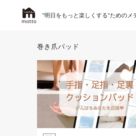
"明日をもっと楽しくする"ためのメ
巻き爪パッド