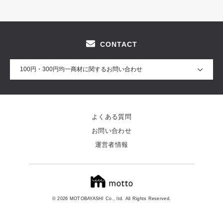
CONTACT
100円・300円均一商材に関するお問い合わせ
よくある質問
お問い合わせ
運営者情報
© 2026 MOTOBAYASHI Co., ltd. All Rights Reserved.