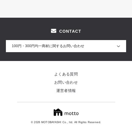
CONTACT
100円・300円均一商材に関するお問い合わせ
よくある質問
お問い合わせ
運営者情報
© 2026 MOTOBAYASHI Co., ltd. All Rights Reserved.