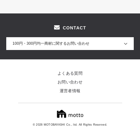
CONTACT
100円・300円均一商材に関するお問い合わせ
よくある質問
お問い合わせ
運営者情報
© 2026 MOTOBAYASHI Co., ltd. All Rights Reserved.