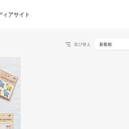
ディアサイト
並び替え
新着順