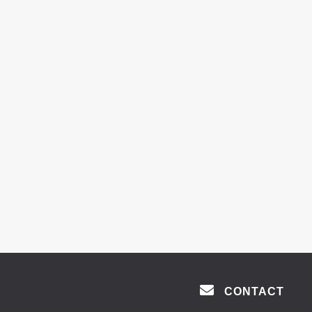
CONTACT