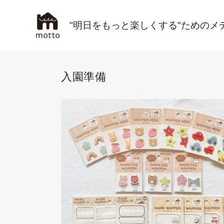
"明日をもっと楽しくする"ためのメ
入園準備