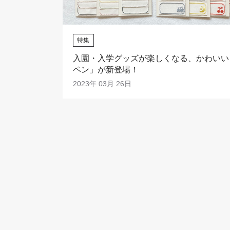
特集
入園・入学グッズが楽しくなる、かわいい
ペン」が新登場！
2023年 03月 26日