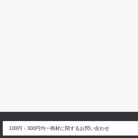
100円・300円均一商材に関するお問い合わせ