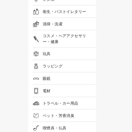
衛生・バストイレタリー
清掃・洗濯
コスメ・ヘアアクセサリ
ー・健康
玩具
ラッピング
眼鏡
電材
トラベル・カー用品
ペット・芳香消臭
喫煙具・仏具