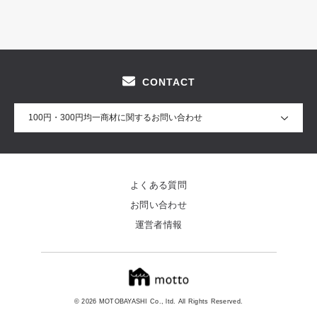
CONTACT
100円・300円均一商材に関するお問い合わせ
よくある質問
お問い合わせ
運営者情報
© 2026 MOTOBAYASHI Co., ltd. All Rights Reserved.