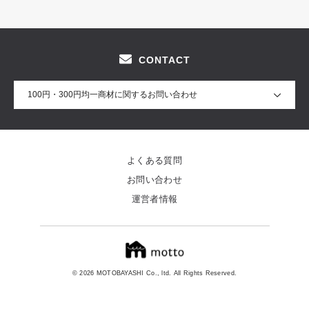
CONTACT
100円・300円均一商材に関するお問い合わせ
よくある質問
お問い合わせ
運営者情報
© 2026 MOTOBAYASHI Co., ltd. All Rights Reserved.