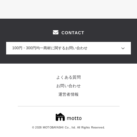
へ。
CONTACT
100円・300円均一商材に関するお問い合わせ
よくある質問
お問い合わせ
運営者情報
© 2026 MOTOBAYASHI Co., ltd. All Rights Reserved.