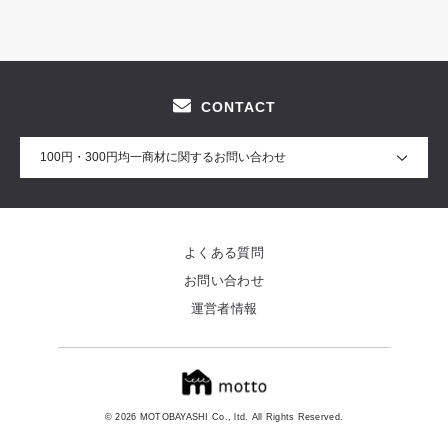
へ。
CONTACT
100円・300円均一商材に関するお問い合わせ
よくある質問
お問い合わせ
運営者情報
© 2026 MOTOBAYASHI Co., ltd. All Rights Reserved.