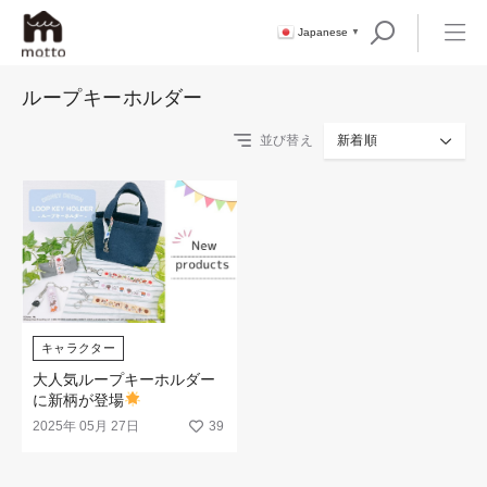
Japanese
▼
ループキーホルダー
並び替え
新着順
キャラクター
大人気ループキーホルダー
に新柄が登場
2025年 05月 27日
39