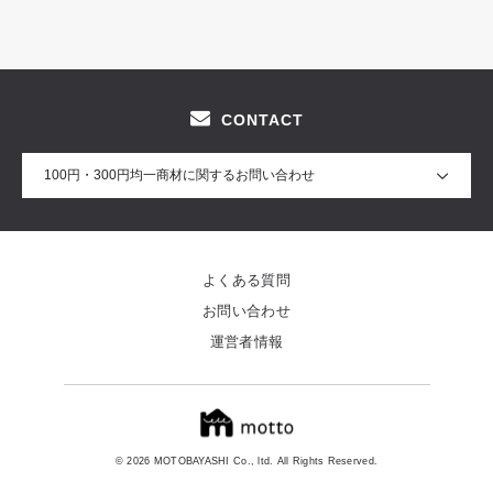
CONTACT
100円・300円均一商材に関するお問い合わせ
よくある質問
お問い合わせ
運営者情報
© 2026 MOTOBAYASHI Co., ltd. All Rights Reserved.