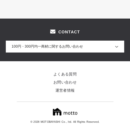
CONTACT
100円・300円均一商材に関するお問い合わせ
よくある質問
お問い合わせ
運営者情報
© 2026 MOTOBAYASHI Co., ltd. All Rights Reserved.