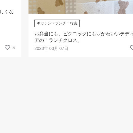
しくな
キッチン・ランチ・行楽
お弁当にも、ピクニックにも♡かわいいテデ
アの「ランチクロス」
5
2023年 03月 07日