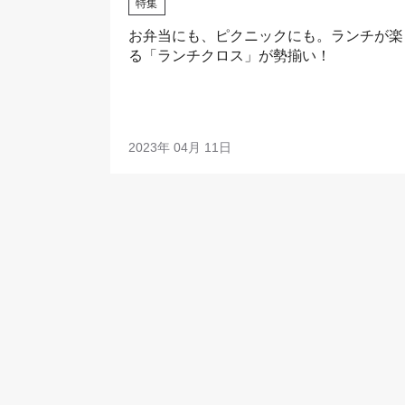
特集
お弁当にも、ピクニックにも。ランチが楽
る「ランチクロス」が勢揃い！
2023年 04月 11日