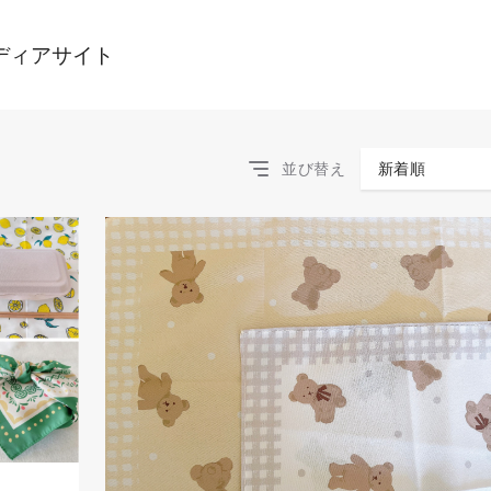
ディアサイト
並び替え
新着順