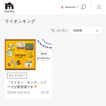
Japanese
▼
ライオンキング
並び替え
投稿順
キャラクター
『ライオン・キング』シリ
ーズが新登場です
2025年 04月 01日
39