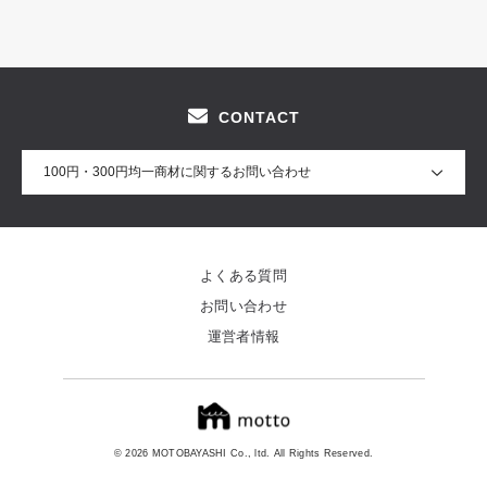
CONTACT
100円・300円均一商材に関するお問い合わせ
よくある質問
お問い合わせ
運営者情報
© 2026 MOTOBAYASHI Co., ltd. All Rights Reserved.