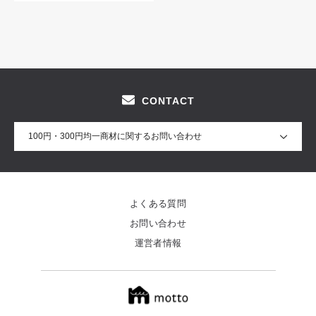
CONTACT
100円・300円均一商材に関するお問い合わせ
よくある質問
お問い合わせ
運営者情報