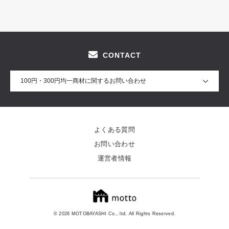
CONTACT
100円・300円均一商材に関するお問い合わせ
よくある質問
お問い合わせ
運営者情報
© 2026 MOTOBAYASHI Co., ltd. All Rights Reserved.