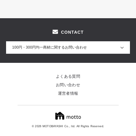
CONTACT
100円・300円均一商材に関するお問い合わせ
よくある質問
お問い合わせ
運営者情報
© 2026 MOTOBAYASHI Co., ltd. All Rights Reserved.