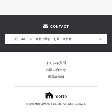
CONTACT
100円・300円均一商材に関するお問い合わせ
よくある質問
お問い合わせ
運営者情報
© 2026 MOTOBAYASHI Co., ltd. All Rights Reserved.