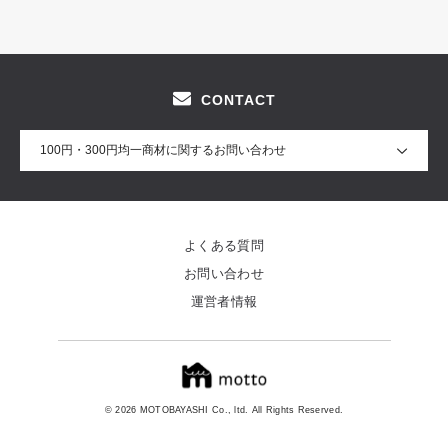
CONTACT
100円・300円均一商材に関するお問い合わせ
よくある質問
お問い合わせ
運営者情報
© 2026 MOTOBAYASHI Co., ltd. All Rights Reserved.