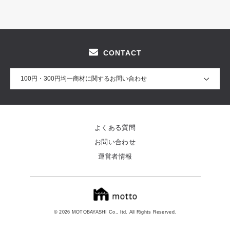
CONTACT
100円・300円均一商材に関するお問い合わせ
よくある質問
お問い合わせ
運営者情報
© 2026 MOTOBAYASHI Co., ltd. All Rights Reserved.