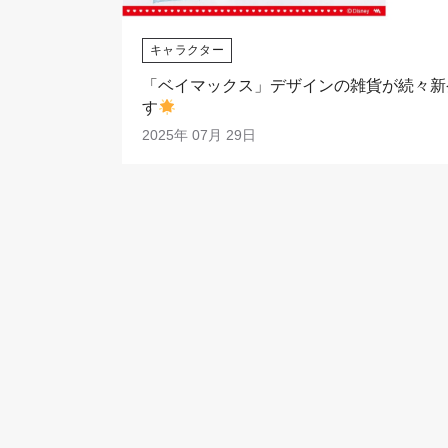
キャラクター
「ベイマックス」デザインの雑貨が続々新
す
2025年 07月 29日