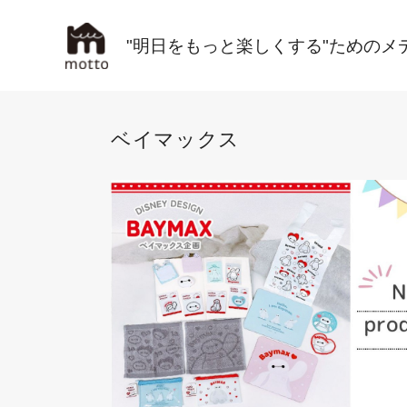
"明日をもっと楽しくする"ためのメ
ベイマックス