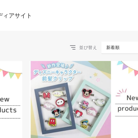
ディアサイト
並び替え
新着順