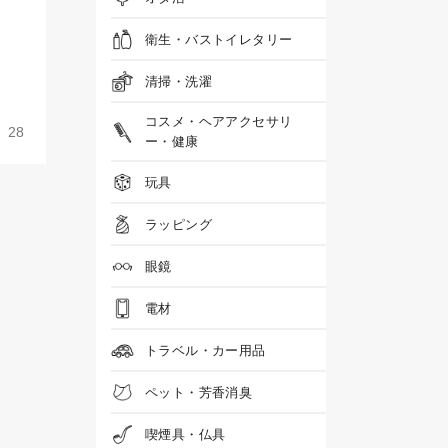
衛生・バストイレタリー
清掃・洗濯
コスメ・ヘアアクセサリ
28
ー・健康
玩具
ラッピング
眼鏡
電材
トラベル・カー用品
ペット・芳香消臭
喫煙具・仏具