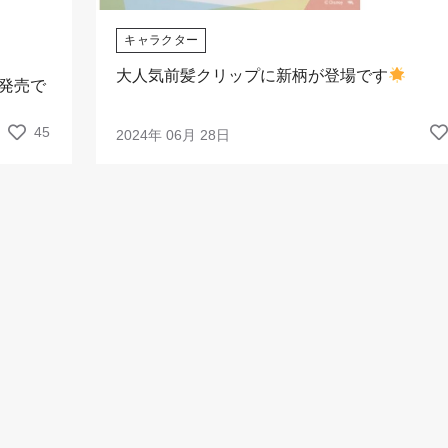
キャラクター
大人気前髪クリップに新柄が登場です
発売で
45
2024年 06月 28日