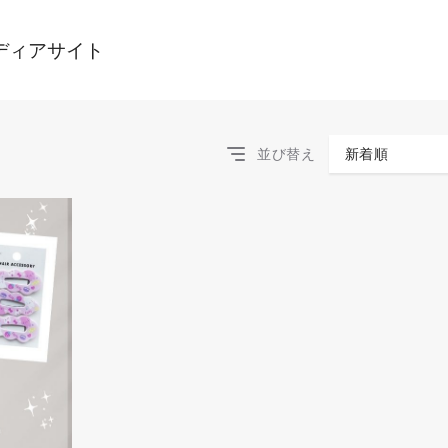
ディアサイト
並び替え
新着順