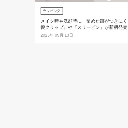
ラッピング
メイク時や洗顔時に！留めた跡がつきにく
髪クリップ』や『スリーピン』が新柄発売
2025年 05月 13日