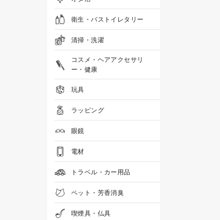
衛生・バストイレタリー
清掃・洗濯
コスメ・ヘアアクセサリ
ー・健康
玩具
ラッピング
眼鏡
電材
トラベル・カー用品
ペット・芳香消臭
喫煙具・仏具