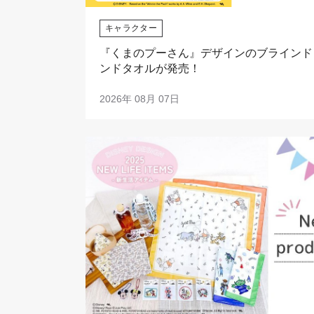
キャラクター
『くまのプーさん』デザインのブラインド
ンドタオルが発売！
2026年 08月 07日