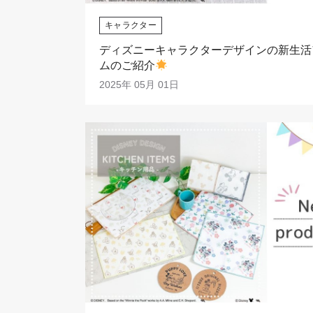
キャラクター
ディズニーキャラクターデザインの新生活
ムのご紹介
2025年 05月 01日