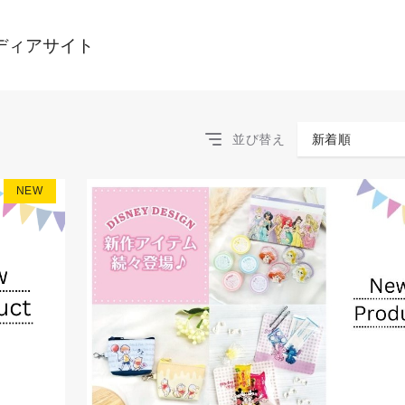
ディアサイト
並び替え
新着順
NEW