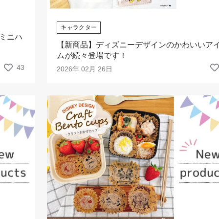
キャラクター
ミニハ
【新商品】ディズニーデザインのかわいいア
ムが続々登場です！
43
2026年 02月 26日