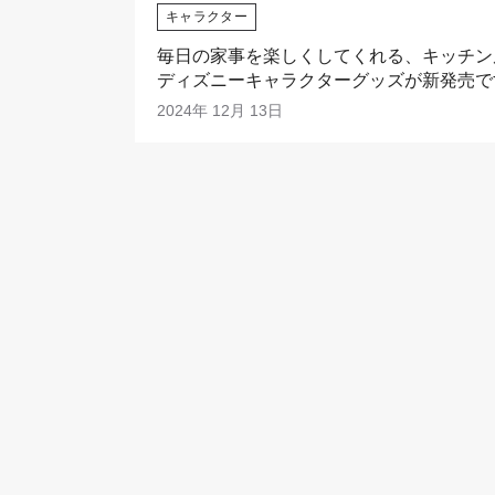
キャラクター
毎日の家事を楽しくしてくれる、キッチン
ディズニーキャラクターグッズが新発売で
2024年 12月 13日