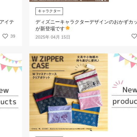
キャラクター
ディズニーキャラクターデザインのおかずカ
アイテ
が新登場です
39
2025年 04月 15日