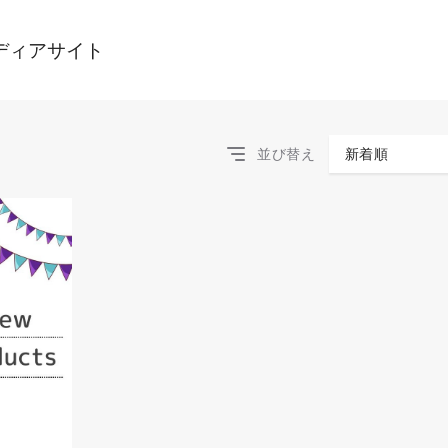
ディアサイト
並び替え
新着順