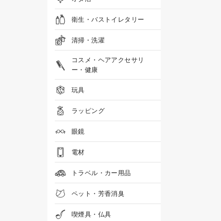
衛生・バストイレタリー
清掃・洗濯
コスメ・ヘアアクセサリ
ー・健康
玩具
ラッピング
眼鏡
電材
トラベル・カー用品
ペット・芳香消臭
喫煙具・仏具