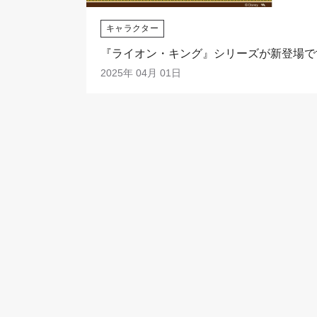
キャラクター
『ライオン・キング』シリーズが新登場で
2025年 04月 01日