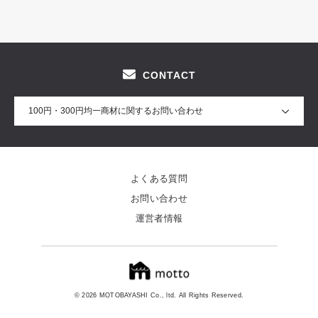
CONTACT
100円・300円均一商材に関するお問い合わせ
よくある質問
お問い合わせ
運営者情報
© 2026 MOTOBAYASHI Co., ltd. All Rights Reserved.