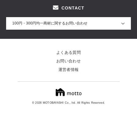
CONTACT
100円・300円均一商材に関するお問い合わせ
よくある質問
お問い合わせ
運営者情報
© 2026 MOTOBAYASHI Co., ltd. All Rights Reserved.