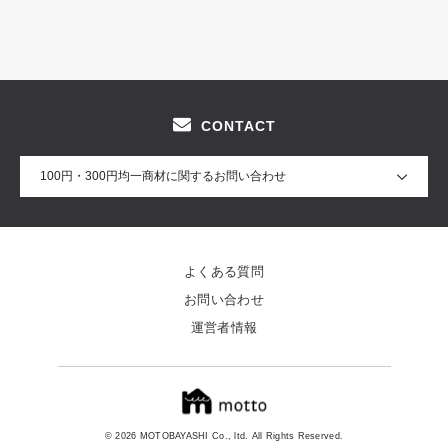
CONTACT
100円・300円均一商材に関するお問い合わせ
よくある質問
お問い合わせ
運営者情報
© 2026 MOTOBAYASHI Co., ltd. All Rights Reserved.