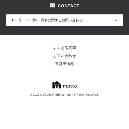
CONTACT
100円・300円均一商材に関するお問い合わせ
よくある質問
お問い合わせ
運営者情報
© 2026 MOTOBAYASHI Co., ltd. All Rights Reserved.