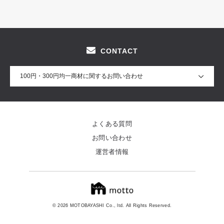
CONTACT
100円・300円均一商材に関するお問い合わせ
よくある質問
お問い合わせ
運営者情報
© 2026 MOTOBAYASHI Co., ltd. All Rights Reserved.