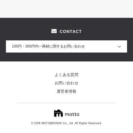
CONTACT
100円・300円均一商材に関するお問い合わせ
よくある質問
お問い合わせ
運営者情報
© 2026 MOTOBAYASHI Co., ltd. All Rights Reserved.