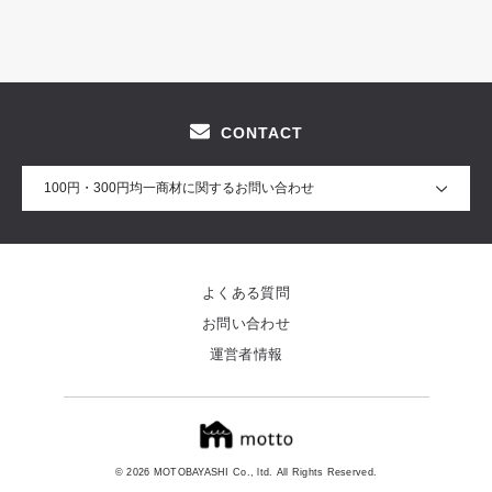
CONTACT
100円・300円均一商材に関するお問い合わせ
よくある質問
お問い合わせ
運営者情報
© 2026 MOTOBAYASHI Co., ltd. All Rights Reserved.