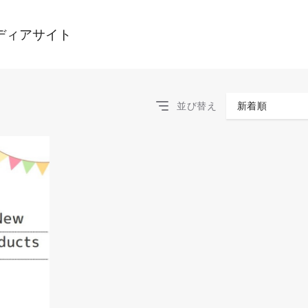
ディアサイト
並び替え
新着順