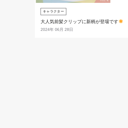
キャラクター
大人気前髪クリップに新柄が登場です
2024年 06月 28日