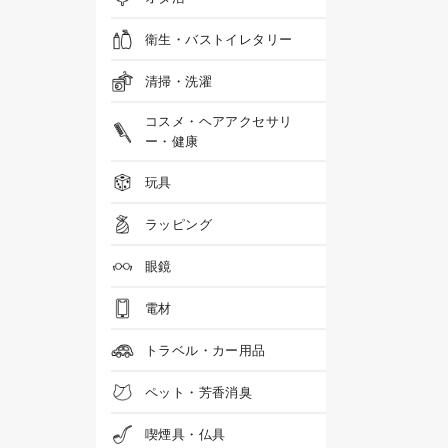
衛生・バストイレタリー
清掃・洗濯
コスメ・ヘアアクセサリ
ー・健康
玩具
ラッピング
眼鏡
電材
トラベル・カー用品
ペット・芳香消臭
喫煙具・仏具