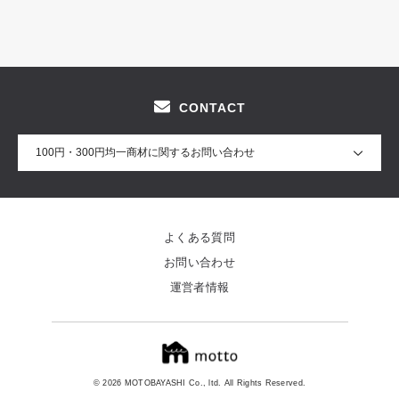
CONTACT
100円・300円均一商材に関するお問い合わせ
よくある質問
お問い合わせ
運営者情報
© 2026 MOTOBAYASHI Co., ltd. All Rights Reserved.