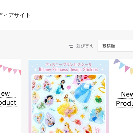
ディアサイト
並び替え
投稿順