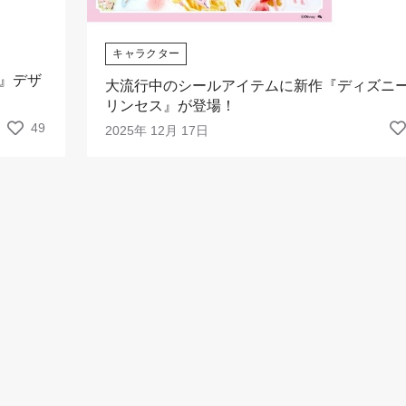
キャラクター
』デザ
大流行中のシールアイテムに新作『ディズニ
リンセス』が登場！
49
2025年 12月 17日