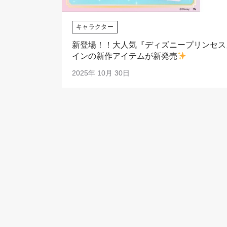
キャラクター
新登場！！大人気『ディズニープリンセス
インの新作アイテムが新発売
2025年 10月 30日