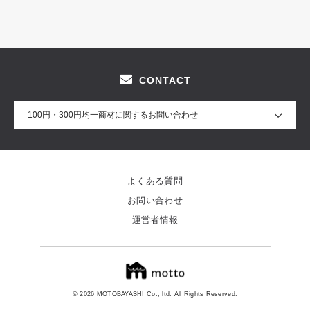
CONTACT
100円・300円均一商材に関するお問い合わせ
よくある質問
お問い合わせ
運営者情報
© 2026 MOTOBAYASHI Co., ltd. All Rights Reserved.