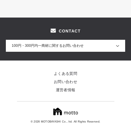
CONTACT
100円・300円均一商材に関するお問い合わせ
よくある質問
お問い合わせ
運営者情報
© 2026 MOTOBAYASHI Co., ltd. All Rights Reserved.