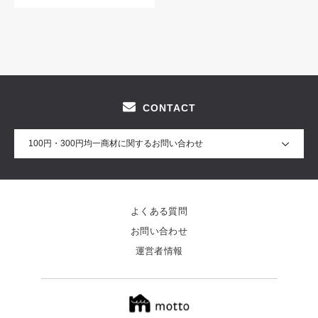
CONTACT
100円・300円均一商材に関するお問い合わせ
よくある質問
お問い合わせ
運営者情報