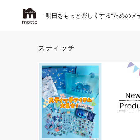
"明日をもっと楽しくする"ためのメ
スティッチ