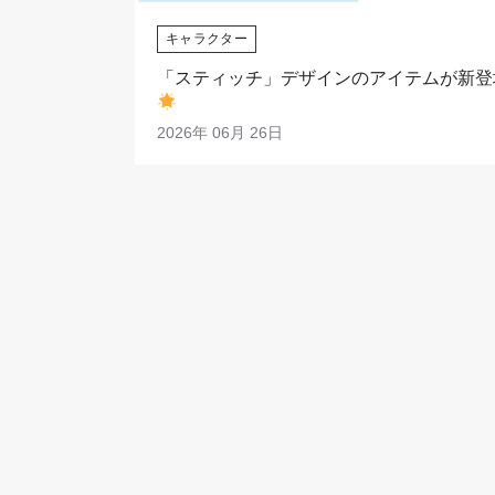
キャラクター
「スティッチ」デザインのアイテムが新登
2026年 06月 26日