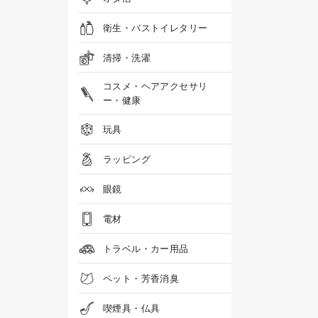
衛生・バストイレタリー
清掃・洗濯
コスメ・ヘアアクセサリ
ー・健康
玩具
ラッピング
眼鏡
電材
トラベル・カー用品
ペット・芳香消臭
喫煙具・仏具