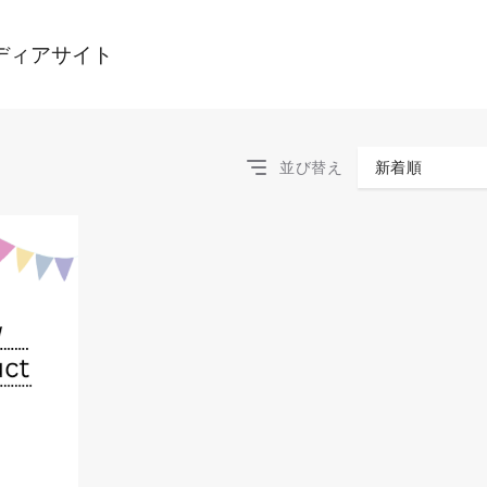
ディアサイト
並び替え
新着順