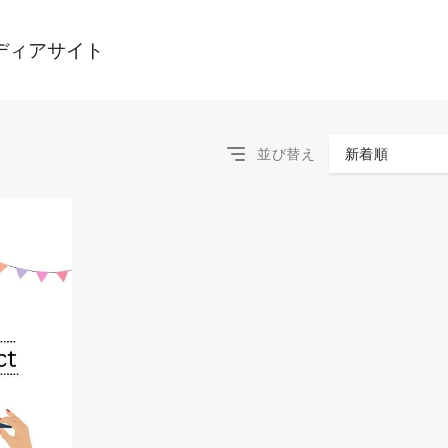
ディアサイト
並び替え
新着順