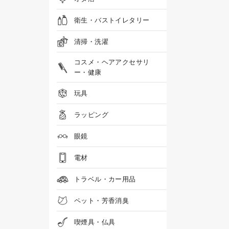
衛生・バストイレタリー
清掃・洗濯
コスメ・ヘアアクセサリ
ー・健康
玩具
ラッピング
眼鏡
電材
トラベル・カー用品
ペット・芳香消臭
喫煙具・仏具