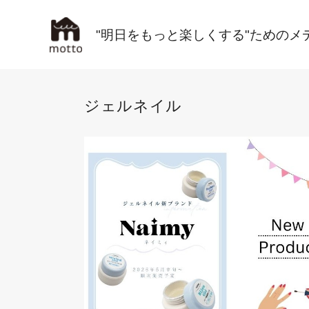
"明日をもっと楽しくする"ためのメ
ジェルネイル