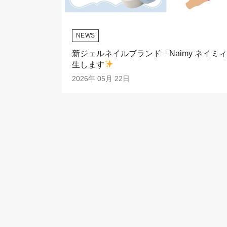
NEWS
新ジェルネイルブランド「Naimy ネイミ
生します
2026年 05月 22日