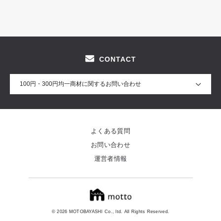
CONTACT
100円・300円均一商材に関するお問い合わせ
よくある質問
お問い合わせ
運営者情報
© 2026 MOTOBAYASHI Co., ltd. All Rights Reserved.