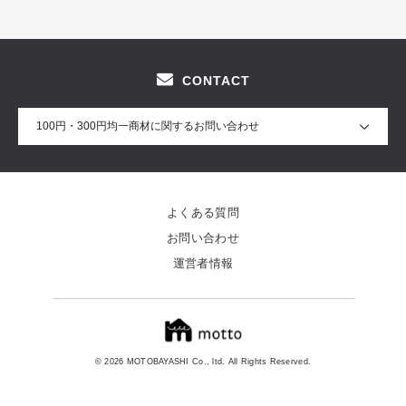
CONTACT
100円・300円均一商材に関するお問い合わせ
よくある質問
お問い合わせ
運営者情報
© 2026 MOTOBAYASHI Co., ltd. All Rights Reserved.