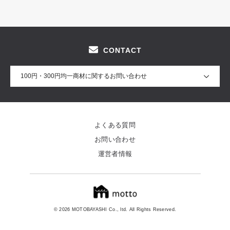
CONTACT
100円・300円均一商材に関するお問い合わせ
よくある質問
お問い合わせ
運営者情報
© 2026 MOTOBAYASHI Co., ltd. All Rights Reserved.