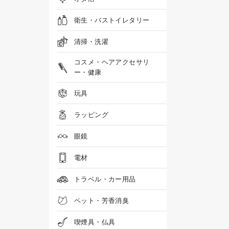
衛生・バストイレタリー
清掃・洗濯
コスメ・ヘアアクセサリ
ー・健康
玩具
ラッピング
眼鏡
電材
トラベル・カー用品
ペット・芳香消臭
喫煙具・仏具