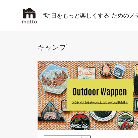
"明日をもっと楽しくする"ためのメ
キャンプ