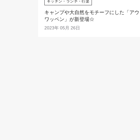
キッチン・ランチ・行楽
キャンプや大自然をモチーフにした「アウ
ワッペン」が新登場☆
2023年 05月 26日