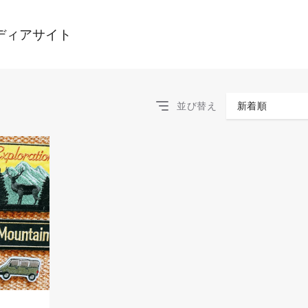
ディアサイト
並び替え
新着順