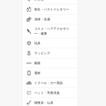
衛生・バストイレタリー
清掃・洗濯
コスメ・ヘアアクセサリ
ー・健康
玩具
ラッピング
眼鏡
電材
トラベル・カー用品
ペット・芳香消臭
喫煙具・仏具