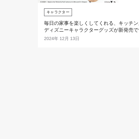
キャラクター
毎日の家事を楽しくしてくれる、キッチン
ディズニーキャラクターグッズが新発売で
2024年 12月 13日