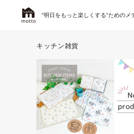
"明日をもっと楽しくする"ためのメ
キッチン雑貨