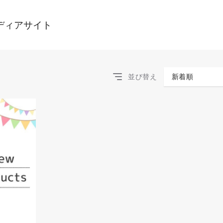
ディアサイト
並び替え
新着順