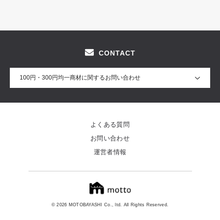
CONTACT
100円・300円均一商材に関するお問い合わせ
よくある質問
お問い合わせ
運営者情報
© 2026 MOTOBAYASHI Co., ltd. All Rights Reserved.