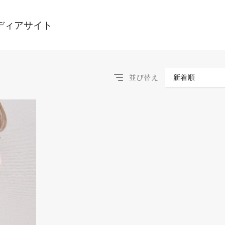
ディアサイト
並び替え
新着順