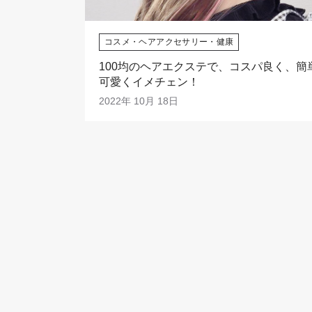
コスメ・ヘアアクセサリー・健康
100均のヘアエクステで、コスパ良く、簡
可愛くイメチェン！
2022年 10月 18日