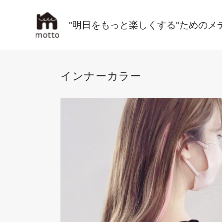
"明日をもっと楽しくする"ためのメ
インナーカラー