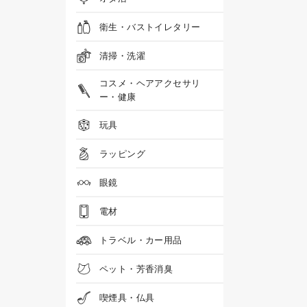
衛生・バストイレタリー
清掃・洗濯
コスメ・ヘアアクセサリ
ー・健康
玩具
ラッピング
眼鏡
電材
トラベル・カー用品
ペット・芳香消臭
喫煙具・仏具