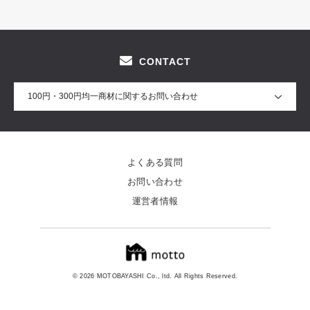
CONTACT
100円・300円均一商材に関するお問い合わせ
よくある質問
お問い合わせ
運営者情報
© 2026 MOTOBAYASHI Co., ltd. All Rights Reserved.